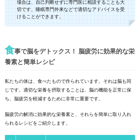
場合は、自己判断せずに専門医に相談することも大
切です。睡眠専門外来などで適切なアドバイスを受
けることができます。
食
事で脳をデトックス！ 脳疲労に効果的な栄
養素と簡単レシピ
私たちの体は、食べたもので作られています。それは脳も同
じです。適切な栄養を摂取することは、脳の機能を正常に保
ち、脳疲労を軽減するために非常に重要です。
脳疲労の解消に効果的な栄養素と、それらを簡単に取り入れ
られるレシピをご紹介します。