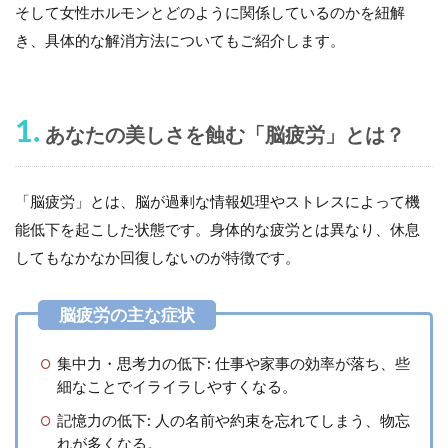
そして女性ホルモンとどのように関係しているのかを紐解
き、具体的な解消方法についてもご紹介します。
1.
あなたの美しさを蝕む「脳疲労」とは？
「脳疲労」とは、脳が過剰な情報処理やストレスによって機
能低下を起こした状態です。身体的な疲労とは異なり、休息
してもなかなか回復しないのが特徴です。
集中力・思考力の低下:
仕事や家事の効率が落ち、些
細なことでイライラしやすくなる。
記憶力の低下:
人の名前や約束を忘れてしまう、物忘
れが多くなる。