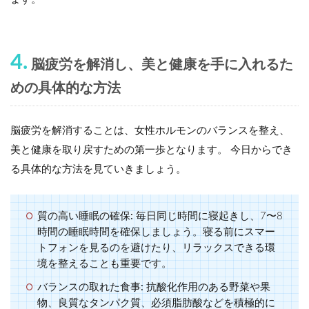
4.
脳疲労を解消し、美と健康を手に入れるた
めの具体的な方法
脳疲労を解消することは、女性ホルモンのバランスを整え、
美と健康を取り戻すための第一歩となります。 今日からでき
る具体的な方法を見ていきましょう。
質の高い睡眠の確保:
毎日同じ時間に寝起きし、7〜8
時間の睡眠時間を確保しましょう。寝る前にスマー
トフォンを見るのを避けたり、リラックスできる環
境を整えることも重要です。
バランスの取れた食事:
抗酸化作用のある野菜や果
物、良質なタンパク質、必須脂肪酸などを積極的に