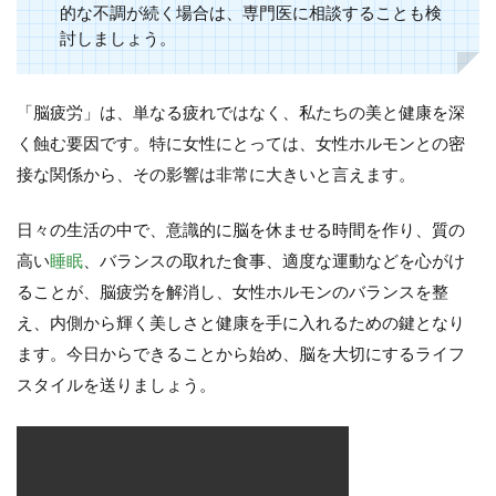
的な不調が続く場合は、専門医に相談することも検
討しましょう。
「脳疲労」は、単なる疲れではなく、私たちの美と健康を深
く蝕む要因です。特に女性にとっては、女性ホルモンとの密
接な関係から、その影響は非常に大きいと言えます。
日々の生活の中で、意識的に脳を休ませる時間を作り、質の
高い
睡眠
、バランスの取れた食事、適度な運動などを心がけ
ることが、脳疲労を解消し、女性ホルモンのバランスを整
え、内側から輝く美しさと健康を手に入れるための鍵となり
ます。今日からできることから始め、脳を大切にするライフ
スタイルを送りましょう。