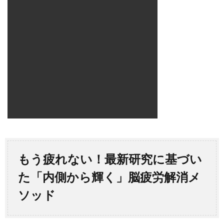
もう疲れない！最新研究に基づい
た「内側から輝く」脳疲労解消メ
ソッド