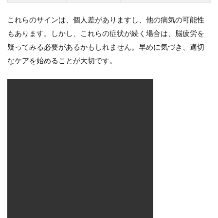
これらのサインは、個人差がありますし、他の病気の可能性
もあります。しかし、これらの症状が続く場合は、脳疲労を
疑ってみる必要があるかもしれません。早めに気づき、適切
なケアを始めることが大切です。