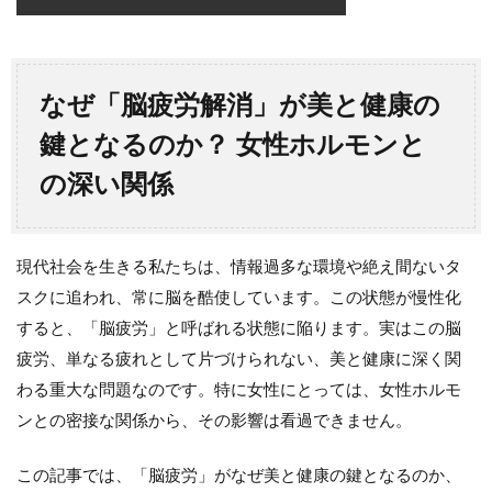
なぜ「脳疲労解消」が美と健康の
鍵となるのか？ 女性ホルモンと
の深い関係
現代社会を生きる私たちは、情報過多な環境や絶え間ないタ
スクに追われ、常に脳を酷使しています。この状態が慢性化
すると、
「脳疲労」
と呼ばれる状態に陥ります。実はこの脳
疲労、単なる疲れとして片づけられない、美と健康に深く関
わる重大な問題なのです。特に女性にとっては、女性ホルモ
ンとの密接な関係から、その影響は看過できません。
この記事では、「脳疲労」がなぜ美と健康の鍵となるのか、