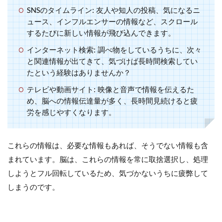
SNSのタイムライン:
友人や知人の投稿、気になるニ
ュース、インフルエンサーの情報など、スクロール
するたびに新しい情報が飛び込んできます。
インターネット検索:
調べ物をしているうちに、次々
と関連情報が出てきて、気づけば長時間検索してい
たという経験はありませんか？
テレビや動画サイト:
映像と音声で情報を伝えるた
め、脳への情報伝達量が多く、長時間見続けると疲
労を感じやすくなります。
これらの情報は、必要な情報もあれば、そうでない情報も含
まれています。脳は、これらの情報を常に取捨選択し、処理
しようとフル回転しているため、気づかないうちに疲弊して
しまうのです。