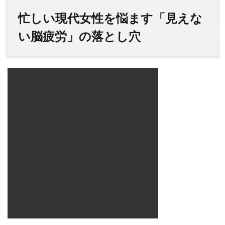
忙しい現代女性を悩ます「見えな
い脳疲労」の落とし穴