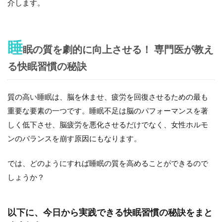
介します。
睡
眠の質を劇的に向上させる！ 専門医が教え
る快眠習慣の秘訣
質の高い睡眠は、脳を休ませ、疲労を回復させるための最も
重要な要素の一つです。睡眠不足は脳のパフォーマンスを著
しく低下させ、脳疲労を悪化させるだけでなく、女性ホルモ
ンのバランスを崩す原因にもなります。
では、どのようにすれば睡眠の質を高めることができるので
しょうか？
以下に、今日から実践できる快眠習慣の秘訣をまと