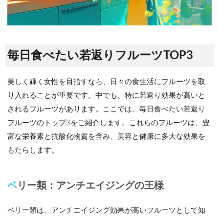
毎日食べたい若返りフルーツTOP3
美しく輝く女性を目指すなら、日々の食生活にフルーツを取
り入れることが重要です。中でも、特に若返り効果が高いと
されるフルーツがあります。ここでは、毎日食べたい若返り
フルーツのトップ3をご紹介します。これらのフルーツは、豊
富な栄養素と抗酸化物質を含み、美容と健康に多大な効果を
もたらします。
ベリー類：アンチエイジングの王様
ベリー類は、アンチエイジング効果が高いフルーツとして知