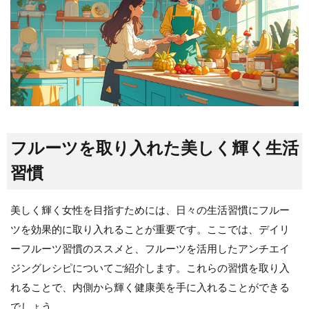
フルーツを取り入れた美しく輝く生活
習慣
美しく輝く女性を目指すためには、日々の生活習慣にフルー
ツを効果的に取り入れることが重要です。ここでは、デイリ
ーフルーツ習慣のススメと、フルーツを活用したアンチエイ
ジングレシピについてご紹介します。これらの習慣を取り入
れることで、内側から輝く健康美を手に入れることができる
でしょう。