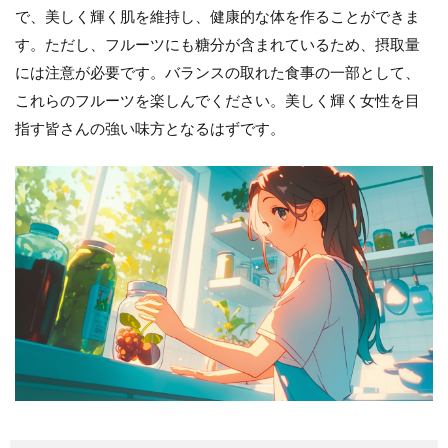
で、美しく輝く肌を維持し、健康的な体を作ることができま
す。ただし、フルーツにも糖分が含まれているため、摂取量
には注意が必要です。バランスの取れた食事の一部として、
これらのフルーツを楽しんでください。美しく輝く女性を目
指す皆さんの強い味方となるはずです。