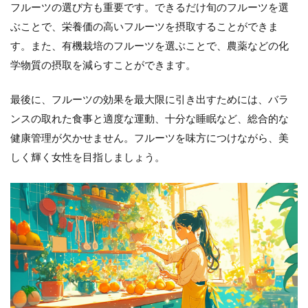
フルーツの選び方も重要です。できるだけ旬のフルーツを選
ぶことで、栄養価の高いフルーツを摂取することができま
す。また、有機栽培のフルーツを選ぶことで、農薬などの化
学物質の摂取を減らすことができます。
最後に、フルーツの効果を最大限に引き出すためには、バラ
ンスの取れた食事と適度な運動、十分な睡眠など、総合的な
健康管理が欠かせません。フルーツを味方につけながら、美
しく輝く女性を目指しましょう。