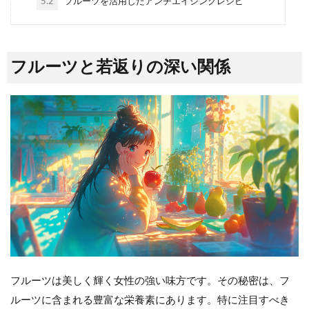
5.2
フルーツを活用したアンチエイジングレシピ
フルーツと若返りの深い関係
フルーツは美しく輝く女性の強い味方です。その秘密は、フ
ルーツに含まれる豊富な栄養素にあります。特に注目すべき