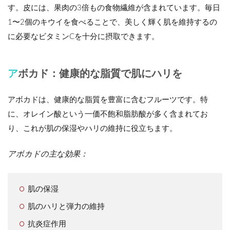
す。皮には、果肉の3倍もの食物繊維が含まれています。毎日
1〜2個のキウイを食べることで、美しく輝く肌を維持するの
に必要なビタミンCを十分に摂取できます。
アボカド：健康的な脂質で肌にハリを
アボカドは、健康的な脂質を豊富に含むフルーツです。特
に、オレイン酸という一価不飽和脂肪酸が多く含まれてお
り、これが肌の保湿やハリの維持に役立ちます。
アボカドの主な効果：
肌の保湿
肌のハリと弾力の維持
抗炎症作用