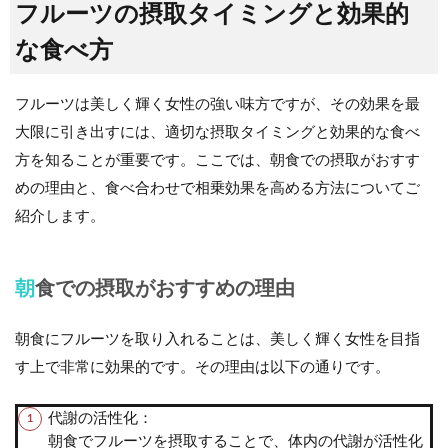
フルーツの摂取タイミングと効果的
な食べ方
フルーツは美しく輝く女性の強い味方ですが、その効果を最
大限に引き出すには、適切な摂取タイミングと効果的な食べ
方を知ることが重要です。ここでは、朝食での摂取がおすす
めの理由と、食べ合わせで相乗効果を高める方法についてご
紹介します。
朝食での摂取がおすすめの理由
朝食にフルーツを取り入れることは、美しく輝く女性を目指
す上で非常に効果的です。その理由は以下の通りです。
代謝の活性化：
朝食でフルーツを摂取することで、体内の代謝が活性化