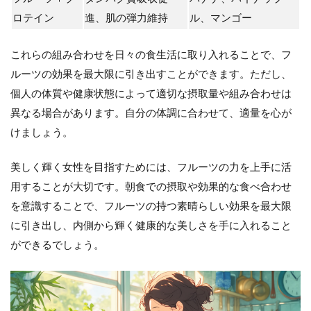
ロテイン
進、肌の弾力維持
ル、マンゴー
これらの組み合わせを日々の食生活に取り入れることで、フ
ルーツの効果を最大限に引き出すことができます。ただし、
個人の体質や健康状態によって適切な摂取量や組み合わせは
異なる場合があります。自分の体調に合わせて、適量を心が
けましょう。
美しく輝く女性を目指すためには、フルーツの力を上手に活
用することが大切です。朝食での摂取や効果的な食べ合わせ
を意識することで、フルーツの持つ素晴らしい効果を最大限
に引き出し、内側から輝く健康的な美しさを手に入れること
ができるでしょう。