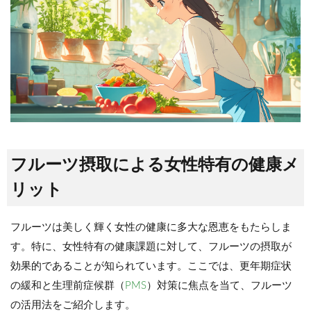
フルーツ摂取による女性特有の健康メ
リット
フルーツは美しく輝く女性の健康に多大な恩恵をもたらしま
す。特に、女性特有の健康課題に対して、フルーツの摂取が
効果的であることが知られています。ここでは、更年期症状
の緩和と生理前症候群（
PMS
）対策に焦点を当て、フルーツ
の活用法をご紹介します。