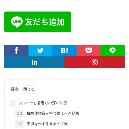
目次
1
フルーツと若返りの深い関係
1.1
抗酸化物質が持つ驚くべき効果
1.2
美肌を作る栄養素の宝庫