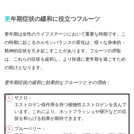
更年期症状の緩和に役立つフルーツ
更年期は女性のライフステージにおいて重要な時期です。こ
の時期に起こるホルモンバランスの変化は、様々な身体的・
精神的症状を引き起こすことがあります。フルーツの摂取
は、これらの症状を緩和し、より快適に更年期を過ごすため
の助けとなります。
更年期症状の緩和に効果的なフルーツとその理由：
ザクロ：
エストロゲン様作用を持つ植物性エストロゲンを含んで
います。これにより、ホットフラッシュや寝汗などの症
状を和らげる効果が期待できます。
ブルーベリー：