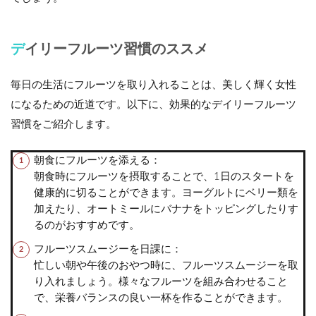
デイリーフルーツ習慣のススメ
毎日の生活にフルーツを取り入れることは、美しく輝く女性
になるための近道です。以下に、効果的なデイリーフルーツ
習慣をご紹介します。
朝食にフルーツを添える：
朝食時にフルーツを摂取することで、1日のスタートを
健康的に切ることができます。ヨーグルトにベリー類を
加えたり、オートミールにバナナをトッピングしたりす
るのがおすすめです。
フルーツスムージーを日課に：
忙しい朝や午後のおやつ時に、フルーツスムージーを取
り入れましょう。様々なフルーツを組み合わせること
で、栄養バランスの良い一杯を作ることができます。