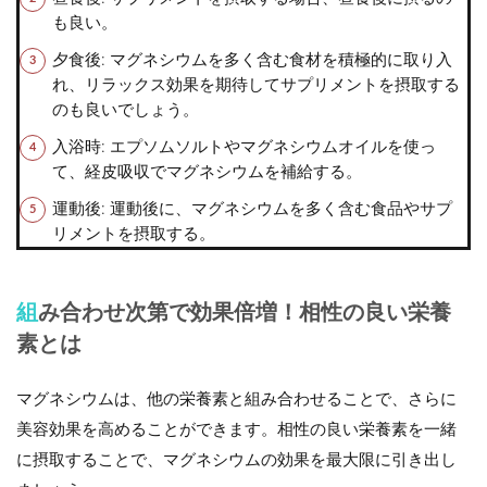
も良い。
夕食後
: マグネシウムを多く含む食材を積極的に取り入
れ、リラックス効果を期待してサプリメントを摂取する
のも良いでしょう。
入浴時
: エプソムソルトやマグネシウムオイルを使っ
て、経皮吸収でマグネシウムを補給する。
運動後
: 運動後に、マグネシウムを多く含む食品やサプ
リメントを摂取する。
組み合わせ次第で効果倍増！相性の良い栄養
素とは
マグネシウムは、他の栄養素と組み合わせることで、さらに
美容効果を高めることができます。相性の良い栄養素を一緒
に摂取することで、マグネシウムの効果を最大限に引き出し