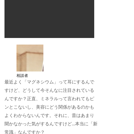
相談者
最近よく「マグネシウム」って耳にするんで
すけど、どうして今そんなに注目されている
んですか？正直、ミネラルって言われてもピ
ンとこないし、美容にどう関係があるのかも
よくわからないんです。それに、昔はあまり
聞かなかった気がするんですけど…本当に「新
常識」なんですか？