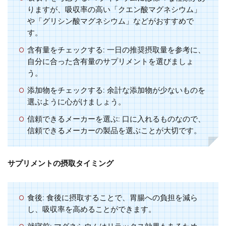
りますが、吸収率の高い「クエン酸マグネシウム」
や「グリシン酸マグネシウム」などがおすすめで
す。
含有量をチェックする
: 一日の推奨摂取量を参考に、
自分に合った含有量のサプリメントを選びましょ
う。
添加物をチェックする
: 余計な添加物が少ないものを
選ぶように心がけましょう。
信頼できるメーカーを選ぶ
: 口に入れるものなので、
信頼できるメーカーの製品を選ぶことが大切です。
サプリメントの摂取タイミング
食後
: 食後に摂取することで、胃腸への負担を減ら
し、吸収率を高めることができます。