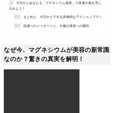
5
今日からあなたも「マグネシウム美容」で未来の美を手に
入れよう！
5.1
まとめと、今日からできる具体的なアクションプラン
5.2
読者へのメッセージと、今後の美容への期待
なぜ今、マグネシウムが美容の新常識
なのか？驚きの真実を解明！