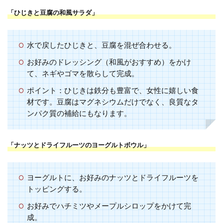
「ひじきと豆腐の和風サラダ」
水で戻したひじきと、豆腐を混ぜ合わせる。
お好みのドレッシング（和風がおすすめ）をかけ
て、ネギやゴマを散らして完成。
ポイント：ひじきは鉄分も豊富で、女性に嬉しい食
材です。豆腐はマグネシウムだけでなく、良質なタ
ンパク質の補給にもなります。
「ナッツとドライフルーツのヨーグルトボウル」
ヨーグルトに、お好みのナッツとドライフルーツを
トッピングする。
お好みでハチミツやメープルシロップをかけて完
成。