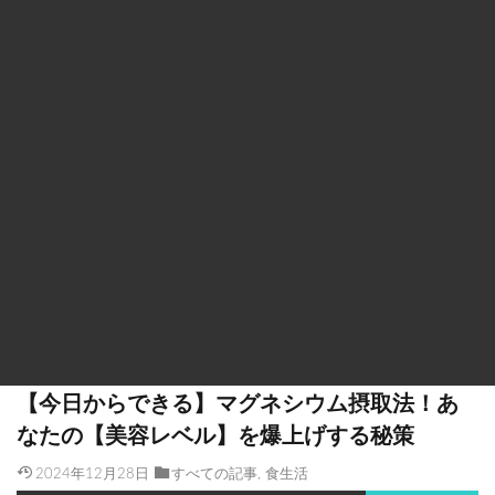
【今日からできる】マグネシウム摂取法！あ
なたの【美容レベル】を爆上げする秘策
2024年12月28日
すべての記事
,
食生活