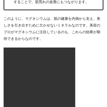
することで、肌荒れの改善にもつながります。
このように、マグネシウムは、肌の健康を内側から支え、美
しさを引き出すために欠かせないミネラルなのです。美容の
プロがマグネシウムに注目しているのも、これらの効果が期
待できるからなのです。