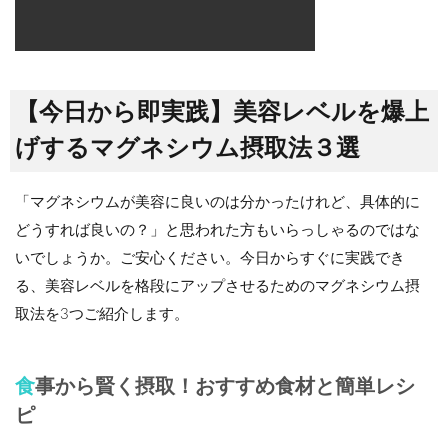
【今日から即実践】美容レベルを爆上
げするマグネシウム摂取法３選
「マグネシウムが美容に良いのは分かったけれど、具体的に
どうすれば良いの？」と思われた方もいらっしゃるのではな
いでしょうか。ご安心ください。今日からすぐに実践でき
る、美容レベルを格段にアップさせるためのマグネシウム摂
取法を3つご紹介します。
食事から賢く摂取！おすすめ食材と簡単レシ
ピ