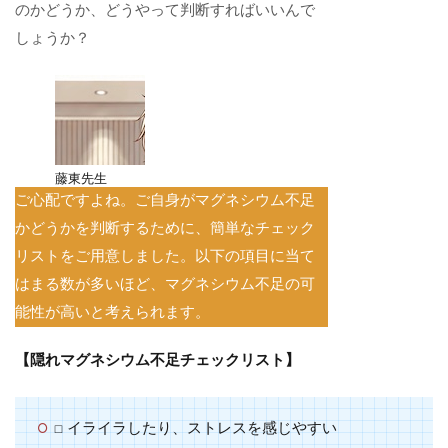
のかどうか、どうやって判断すればいいんで
しょうか？
藤東先生
ご心配ですよね。ご自身がマグネシウム不足
かどうかを判断するために、簡単なチェック
リストをご用意しました。以下の項目に当て
はまる数が多いほど、マグネシウム不足の可
能性が高いと考えられます。
【隠れマグネシウム不足チェックリスト】
□ イライラしたり、ストレスを感じやすい