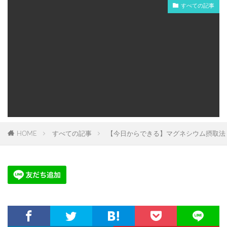
すべての記事
HOME
すべての記事
【今日からできる】マグネシウム摂取法