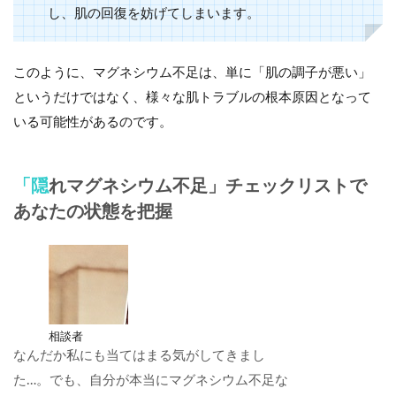
し、肌の回復を妨げてしまいます。
このように、マグネシウム不足は、単に「肌の調子が悪い」
というだけではなく、様々な肌トラブルの根本原因となって
いる可能性があるのです。
「隠れマグネシウム不足」チェックリストで
あなたの状態を把握
相談者
なんだか私にも当てはまる気がしてきまし
た…。でも、自分が本当にマグネシウム不足な