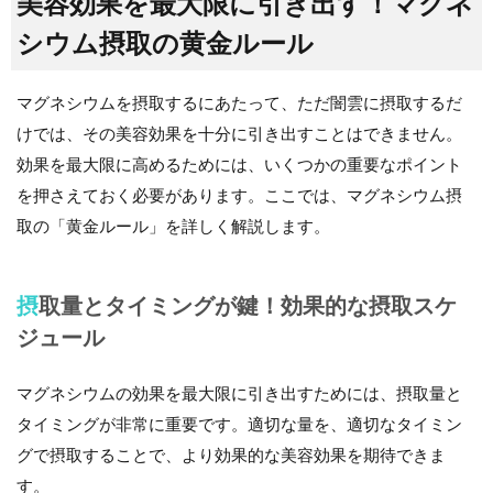
美容効果を最大限に引き出す！マグネ
シウム摂取の黄金ルール
マグネシウムを摂取するにあたって、ただ闇雲に摂取するだ
けでは、その美容効果を十分に引き出すことはできません。
効果を最大限に高めるためには、いくつかの重要なポイント
を押さえておく必要があります。ここでは、マグネシウム摂
取の「黄金ルール」を詳しく解説します。
摂取量とタイミングが鍵！効果的な摂取スケ
ジュール
マグネシウムの効果を最大限に引き出すためには、摂取量と
タイミングが非常に重要です。適切な量を、適切なタイミン
グで摂取することで、より効果的な美容効果を期待できま
す。