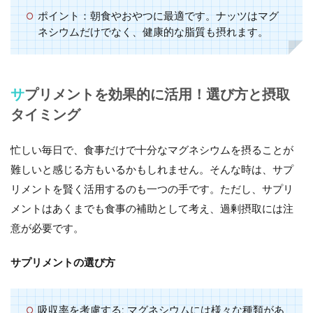
ポイント：朝食やおやつに最適です。ナッツはマグ
ネシウムだけでなく、健康的な脂質も摂れます。
サプリメントを効果的に活用！選び方と摂取
タイミング
忙しい毎日で、食事だけで十分なマグネシウムを摂ることが
難しいと感じる方もいるかもしれません。そんな時は、サプ
リメントを賢く活用するのも一つの手です。ただし、サプリ
メントはあくまでも食事の補助として考え、過剰摂取には注
意が必要です。
サプリメントの選び方
吸収率を考慮する
: マグネシウムには様々な種類があ