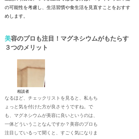
の可能性を考慮し、生活習慣や食生活を見直すことをおすす
めします。
美容のプロも注目！マグネシウムがもたらす
３つのメリット
相談者
なるほど、チェックリストを見ると、私もち
ょっと気を付けた方が良さそうですね。で
も、マグネシウムが美容に良いというのは、
一体どういうことなんですか？美容のプロも
注目しているって聞くと、すごく気になりま