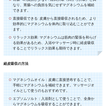
なり、胃腸への負担を気にせずマグネシウムを補給
できます。
直接吸収できる
: 皮膚から直接吸収されるため、より
効率的にマグネシウムを体内に取り込むことができ
ます。
リラックス効果
: マグネシウムは筋肉の緊張を和らげ
る効果があるため、入浴やマッサージ時に経皮吸収
することでリラックス効果も期待できます。
経皮吸収の方法
マグネシウムオイル
：皮膚に直接塗布することで、
手軽にマグネシウムを補給できます。マッサージオ
イルとして使うのもおすすめです。
エプソムソルト
：入浴剤として使うことで、全身か
らマグネシウムを吸収することができます。