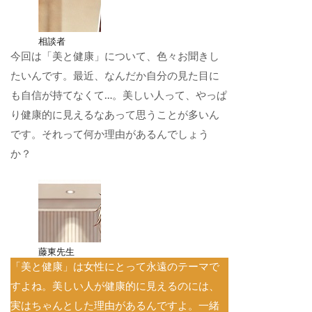
相談者
今回は「美と健康」について、色々お聞きし
たいんです。最近、なんだか自分の見た目に
も自信が持てなくて…。美しい人って、やっぱ
り健康的に見えるなあって思うことが多いん
です。それって何か理由があるんでしょう
か？
藤東先生
「美と健康」は女性にとって永遠のテーマで
すよね。美しい人が健康的に見えるのには、
実はちゃんとした理由があるんですよ。一緒