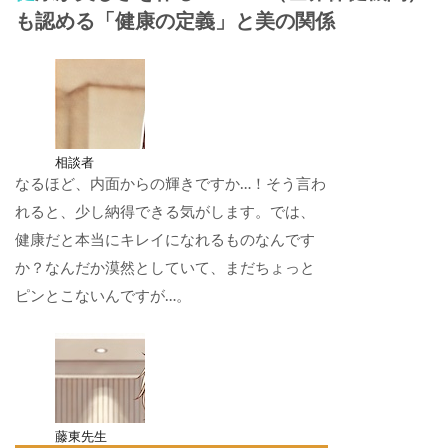
も認める「健康の定義」と美の関係
相談者
なるほど、内面からの輝きですか…！そう言わ
れると、少し納得できる気がします。では、
健康だと本当にキレイになれるものなんです
か？なんだか漠然としていて、まだちょっと
ピンとこないんですが…。
藤東先生