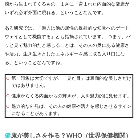
感から生まれてくるもの。まさに「育まれた内面的な健康が
いずれ必ず外面に現れる」ということなんです。
ある研究では、「魅力は他の属性の反射的な知覚へのゲート
ウェイとして機能する」とも指摘されています。 つまり、パ
ッと見て魅力的だと感じることは、その人の奥にある健康さ
や活力、生き生きとしたエネルギーを感じ取る入り口にな
る、ということなんですね。
第一印象は大切ですが、「見た目」は表面的な美しさだけ
ではありません。
健康からくる内面からの輝きが、人を魅力的に見せます。
魅力的な外見は、その人の健康や活力を感じさせるサイン
になることがあります。
健康が美しさを作る？WHO（世界保健機関）