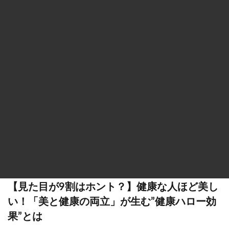
【見た目が9割はホント？】健康な人ほど美し
い！「美と健康の両立」が生む”健康ハロー効
果”とは