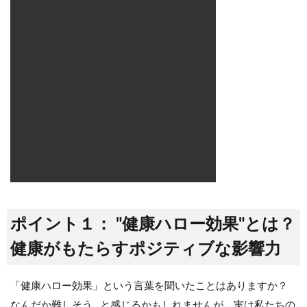
ポイント１： "健康ハロー効果"とは？
健康がもたらすポジティブな影響力
「健康ハロー効果」という言葉を聞いたことはありますか？
なんだか難しそう…と感じるかもしれませんが、実は私たちの