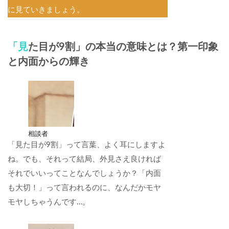
に見ていきましょう。
「見た目が9割」の本当の意味とは？第一印象
と内面からの輝き
相談者
「見た目が9割」って言葉、よく耳にしますよ
ね。でも、それって結局、外見さえ良ければ
それでいいってことなんでしょうか？「内面
も大切！」って言われるのに、なんだかモヤ
モヤしちゃうんです…。