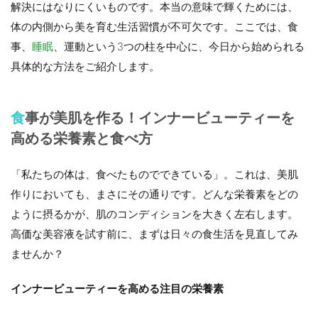
解決にはなりにくいものです。本当の意味で輝くためには、
体の内側から美を育む生活習慣が不可欠です。ここでは、食
事、
睡眠
、運動という3つの柱を中心に、今日から始められる
具体的な方法をご紹介します。
食事が美肌を作る！インナービューティーを
高める栄養素と食べ方
「私たちの体は、食べたものでできている」。これは、美肌
作りにおいても、まさにその通りです。どんな栄養素をどの
ように摂るかが、肌のコンディションを大きく左右します。
高価な美容液を試す前に、まずは日々の食生活を見直してみ
ませんか？
インナービューティーを高める注目の栄養素