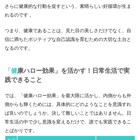
さらに健康的な行動を促すという、素晴らしい好循環が生ま
れるのです 。
つまり、健康であることは、見た目の美しさだけでなく、自
信に満ちたポジティブな自己認識を育むための大切な土台と
なるのです。
「健康ハロー効果」を活かす！日常生活で実
践できること
では、「健康ハロー効果」を最大限に活かし、内側からも外
側からも輝くためには、具体的にどのようなことを意識すれ
ば良いのでしょうか。決して難しいことではありません。日
常生活の中で少し意識を変えるだけで、誰でも実践できるこ
とばかりです。