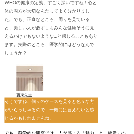
WHOの健康の定義、すごく深いですね！心と
体の両方が大切なんだってよく分かりまし
た。でも、正直なところ、周りを見ている
と、美しい人が必ずしもみんな健康そうに見
えるわけでもないような…と感じることもあり
ます。実際のところ、医学的にはどうなんで
しょうか？
藤東先生
そうですね、個々のケースを見ると色々な方
がいらっしゃるので、一概には言えないと感
じるかもしれませんね。
でも、科学的な研究では、人が感じる「魅力」と「健康」の