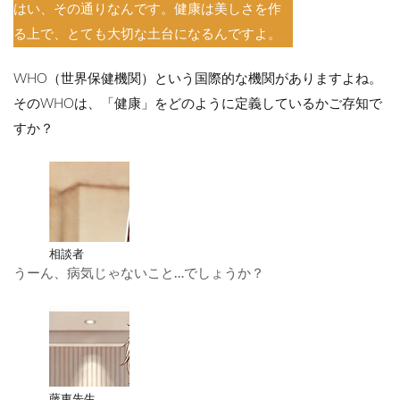
はい、その通りなんです。健康は美しさを作
る上で、とても大切な土台になるんですよ。
WHO（世界保健機関）という国際的な機関がありますよね。
そのWHOは、「健康」をどのように定義しているかご存知で
すか？
相談者
うーん、病気じゃないこと…でしょうか？
藤東先生