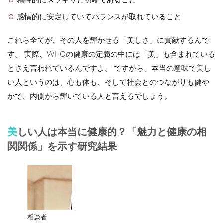
精神的にスッキリと明晰であること
感情的に安定していてバランスが取れていること
これら全てが、その人を輝かせる「美しさ」に貢献するんで
す。 実際、WHOの健康の定義の中には「美」も含まれている
とさえ言われているんですよ。 ですから、本当の意味で美し
い人というのは、心も体も、そして社会とのつながりも健や
かで、内側から輝いている人と言えるでしょう。
美しい人は本当に健康的？「魅力と健康の相
関関係」を示す研究結果
相談者