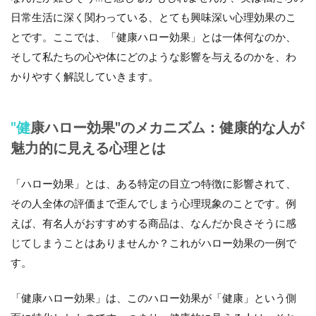
日常生活に深く関わっている、とても興味深い心理効果のこ
とです。ここでは、「健康ハロー効果」とは一体何なのか、
そして私たちの心や体にどのような影響を与えるのかを、わ
かりやすく解説していきます。
"健康ハロー効果"のメカニズム：健康的な人が
魅力的に見える心理とは
「ハロー効果」とは、ある特定の目立つ特徴に影響されて、
その人全体の評価まで歪んでしまう心理現象のことです。例
えば、有名人がおすすめする商品は、なんだか良さそうに感
じてしまうことはありませんか？これがハロー効果の一例で
す。
「健康ハロー効果」は、このハロー効果が「健康」という側