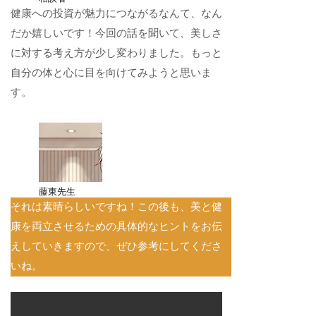
健康への投資が魅力につながるなんて、なん
だか嬉しいです！今回の話を聞いて、美しさ
に対する考え方が少し変わりました。もっと
自分の体と心に目を向けてみようと思いま
す。
藤東先生
それは素晴らしいですね！この後も、美と健
康を両立させるための具体的なヒントをお伝
えしていきますので、ぜひ参考にしてくださ
いね。