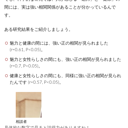
間には、実は強い相関関係があることが分かっているんで
す。
ある研究結果をご紹介しましょう。
魅力と健康の間には、強い正の相関が見られました
(r=0.61, P<0.05)。
魅力と女性らしさの間にも、強い正の相関が見られました
(r=0.7, P<0.05)。
健康と女性らしさの間にも、同様に強い正の相関が見られ
たんです (r=0.57, P<0.05)。
相談者
具体的な数字で見ると説得力がありますね！