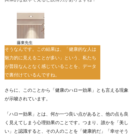
藤東先生
そうなんです。この結果は、「健康的な人は
魅力的に見えることが多い」という、私たち
が普段なんとなく感じていることを、データ
で裏付けているんですね。
さらに、このことから「健康のハロー効果」とも言える現象
が示唆されています。
「ハロー効果」とは、何か一つ良い点があると、他の点も良
く見えてしまう心理効果のことです。つまり、誰かを「美し
い」と認識すると、その人のことを「健康的だ」「幸せそう