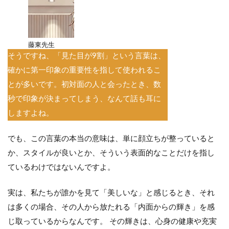
藤東先生
そうですね、「見た目が9割」という言葉は、
確かに第一印象の重要性を指して使われるこ
とが多いです。初対面の人と会ったとき、数
秒で印象が決まってしまう、なんて話も耳に
しますよね。
でも、この言葉の本当の意味は、単に顔立ちが整っていると
か、スタイルが良いとか、そういう表面的なことだけを指し
ているわけではないんですよ。
実は、私たちが誰かを見て「美しいな」と感じるとき、それ
は多くの場合、その人から放たれる「内面からの輝き」を感
じ取っているからなんです。 その輝きは、心身の健康や充実