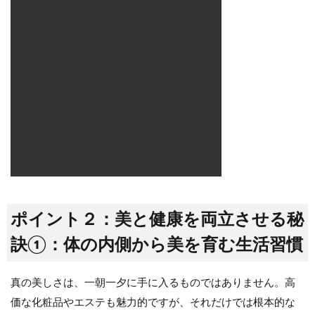
ポイント２：美と健康を両立させる秘
訣①：体の内側から美を育む生活習慣
真の美しさは、一朝一夕に手に入るものではありません。高
価な化粧品やエステも魅力的ですが、それだけでは根本的な