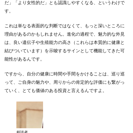
だ」「より女性的だ」とも認識しやすくなる、というわけで
す。
これは単なる表面的な判断ではなくて、もっと深いところに
理由があるのかもしれません。進化の過程で、魅力的な外見
は、良い遺伝子や生殖能力の高さ（これらは本質的に健康と
結びついています）を示唆するサインとして機能してきた可
能性があるんです。
ですから、自分の健康に時間や手間をかけることは、巡り巡
って、ご自身の魅力や、周りからの肯定的な評価にも繋がっ
ていく、とても価値のある投資と言えるんですよ。
相談者