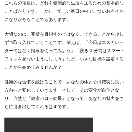
これらの項目は、どれも健康的な生活を送るための基本的な
ことばかりです。しかし、忙しい毎日の中で、ついおろそか
になりがちなことでもあります。
大切なのは、
完璧を目指すのではなく、できることから少し
ずつ取り入れていくこと
です。例えば、「今日はエスカレー
ターではなく階段を使ってみよう」「寝る30分前はスマート
フォンを見ないようにしよう」など、小さな目標を設定する
ことから始めてみませんか？
健康的な習慣を続けることで、あなたの体と心は確実に良い
方向へと変化していきます。そして、その変化が自信とな
り、自然と「健康ハロー効果」となって、あなたの魅力をさ
らに引き出してくれるはずです。