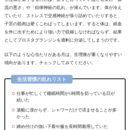
流の悪さ」や「自律神経の乱れ」が潜んでいます。体が冷え
ていたり、ストレスで交感神経が張り詰めていたりすると、
子宮の筋肉は硬くこわばってしまいます。すると体は、経血
を外に出すためにより強い力で収縮しなければならず、結果
としてプロスタグランジンを過剰に分泌してしまうのです。
以下のような心当たりがある月は、生理痛が重くなりやすい
傾向があります。チェックしてみてください。
仕事が忙しくて睡眠時間が6時間を切っている日が
続いた
湯船に浸からず、シャワーだけで済ませることが多
かった
締め付けの強い下着や服を長時間着用していた