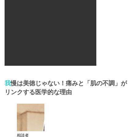
我慢は美徳じゃない！痛みと「肌の不調」が
リンクする医学的な理由
相談者