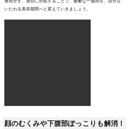
無視せず、適切に対処することで、憂鬱な一週間を、自分を
いたわる美容期間へと変えていきましょう。
顔のむくみや下腹部ぽっこりも解消！