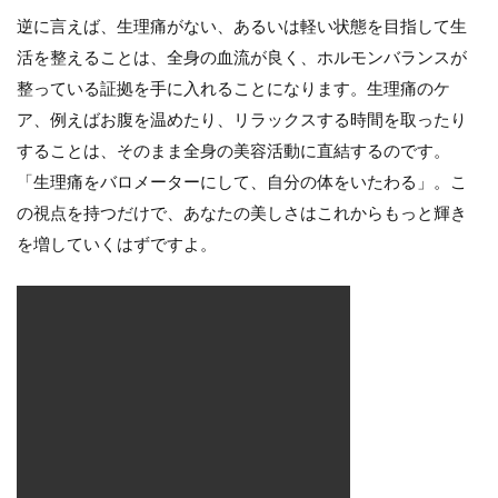
逆に言えば、生理痛がない、あるいは軽い状態を目指して生
活を整えることは、全身の血流が良く、ホルモンバランスが
整っている証拠を手に入れることになります。生理痛のケ
ア、例えばお腹を温めたり、リラックスする時間を取ったり
することは、そのまま全身の美容活動に直結するのです。
「生理痛をバロメーターにして、自分の体をいたわる」。こ
の視点を持つだけで、あなたの美しさはこれからもっと輝き
を増していくはずですよ。