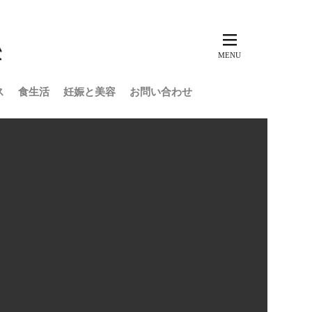
ス
食生活
妊娠と美容
お問い合わせ