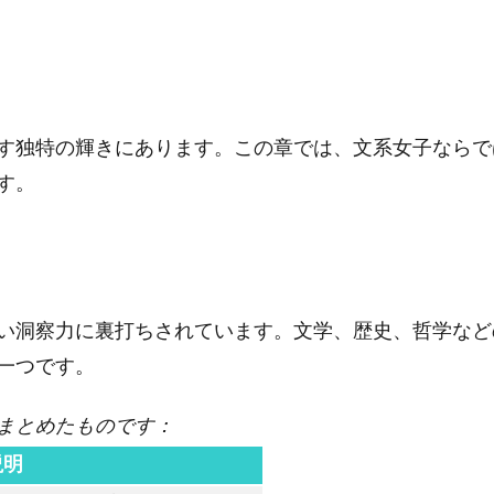
す独特の輝きにあります。この章では、文系女子ならで
す。
い洞察力に裏打ちされています。文学、歴史、哲学など
一つです。
まとめたものです：
説明