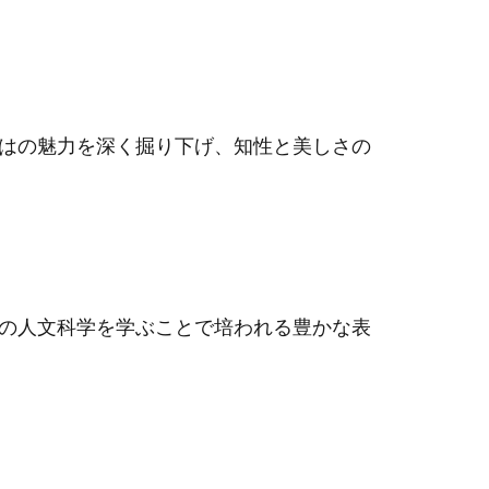
はの魅力を深く掘り下げ、知性と美しさの
の人文科学を学ぶことで培われる豊かな表