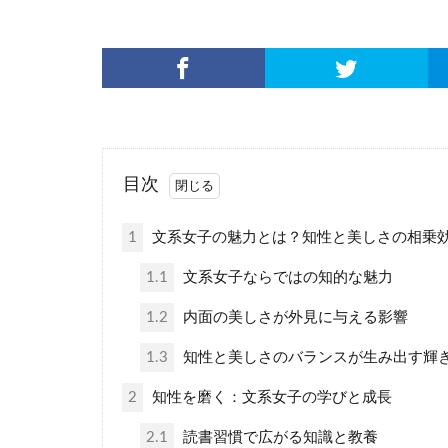
目次
1
文系女子の魅力とは？知性と美しさの相乗
1.1
文系女子ならではの知的な魅力
1.2
内面の美しさが外見に与える影響
1.3
知性と美しさのバランスが生み出す輝
2
知性を磨く：文系女子の学びと成長
2.1
読書習慣で広がる知識と教養