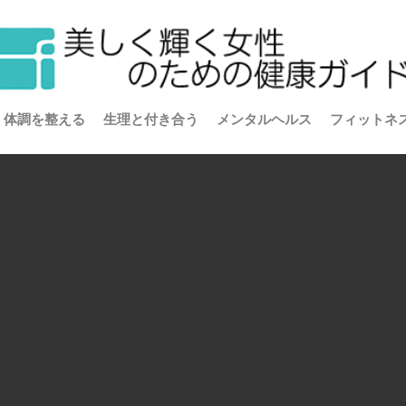
体調を整える
生理と付き合う
メンタルヘルス
フィットネ