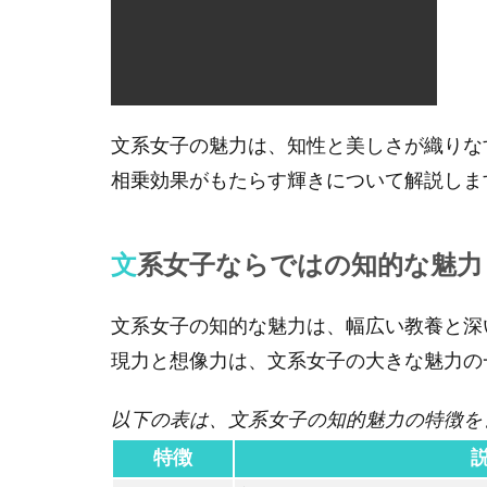
文系女子の魅力は、知性と美しさが織りな
相乗効果がもたらす輝きについて解説しま
文系女子ならではの知的な魅力
文系女子の知的な魅力は、幅広い教養と深
現力と想像力は、文系女子の大きな魅力の
以下の表は、文系女子の知的魅力の特徴を
特徴