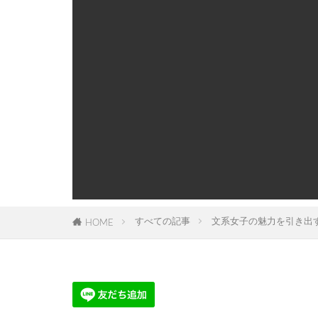
すべての記事
文系女子の魅力を引き出
HOME