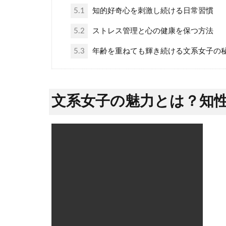
5.1
知的好奇心を刺激し続ける日常習慣
5.2
ストレス管理と心の健康を保つ方法
5.3
年齢を重ねても輝き続ける文系女子の
文系女子の魅力とは？知