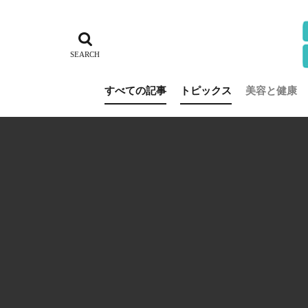
すべての記事
トピックス
美容と健康